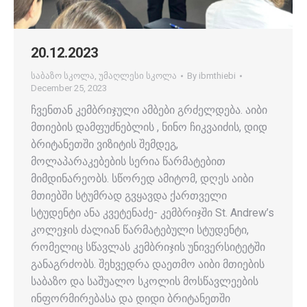
20.12.2023
საბაზო სკოლა
,
უმაღლესი სკოლა
By
ibmthiebi
December 25, 2023
ჩვენთან კემბრიჯული ამბები გრძელდება. აიბი
მთიების დამფუძნებლის , ნინო ჩიკვაიძის, დიდ
ბრიტანეთში ვიზიტის შემდეგ,
მოლაპარაკებების სერია წარმატებით
მიმდინარეობს. სწორედ ამიტომ, დღეს აიბი
მთიებში სტუმრად გვყავდა ქართველი
სტუდენტი ანა კვეტენაძე- კემბრიჯში St. Andrew’s
კოლეჯის ძალიან წარმატებული სტუდენტი,
რომელიც სწავლას კემბრიჯის უნივერსიტეტში
განაგრძობს. შეხვედრა დაეთმო აიბი მთიების
საბაზო და საშუალო სკოლის მოსწავლეების
ინფორმირებასა და დიდი ბრიტანეთში