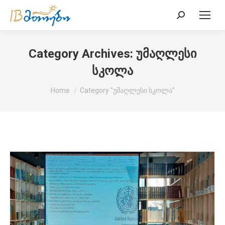
Search:
Category Archives:
უმაღლესი
სკოლა
You are here:
Home
Category "უმაღლესი სკოლა"