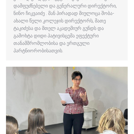
დამფუძნებელი და გენერალური დირექტორი,
ნინო ჩიკვაიძე . მან პირადად მიულოცა შობა-
ახალი წელი კოლეჯის დირექტორს, მათე
ტაკიძესა და მთელ აკადემიურ გუნდს და
გამოხტა დიდი პატივისცემა ეფექტური
თანამშრომლობისა და ერთგული
პარტნიორობისათვის.