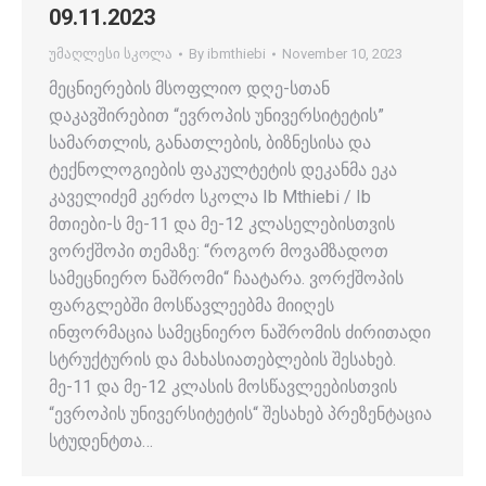
09.11.2023
უმაღლესი სკოლა
By
ibmthiebi
November 10, 2023
მეცნიერების მსოფლიო დღე-სთან
დაკავშირებით “ევროპის უნივერსიტეტის”
სამართლის, განათლების, ბიზნესისა და
ტექნოლოგიების ფაკულტეტის დეკანმა ეკა
კაველიძემ კერძო სკოლა Ib Mthiebi / Ib
მთიები-ს მე-11 და მე-12 კლასელებისთვის
ვორქშოპი თემაზე: “როგორ მოვამზადოთ
სამეცნიერო ნაშრომი“ ჩაატარა. ვორქშოპის
ფარგლებში მოსწავლეებმა მიიღეს
ინფორმაცია სამეცნიერო ნაშრომის ძირითადი
სტრუქტურის და მახასიათებლების შესახებ.
მე-11 და მე-12 კლასის მოსწავლეებისთვის
“ევროპის უნივერსიტეტის“ შესახებ პრეზენტაცია
სტუდენტთა…