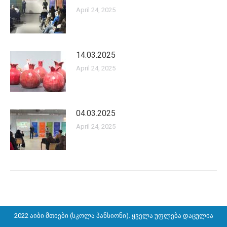
April 24, 2025
14.03.2025
April 24, 2025
04.03.2025
April 24, 2025
2022 აიბი მთიები (სკოლა პანსიონი). ყველა უფლება დაცულია