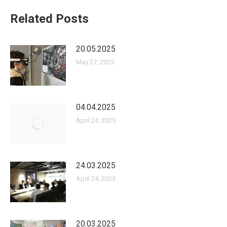
Related Posts
20.05.2025
May 27, 2025
04.04.2025
April 24, 2025
24.03.2025
April 24, 2025
20.03.2025