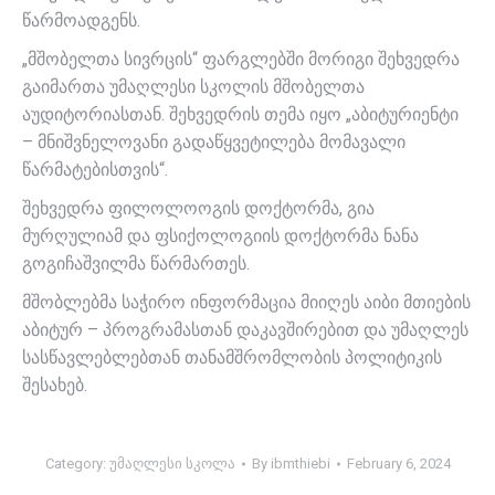
წარმოადგენს.
„მშობელთა სივრცის“ ფარგლებში მორიგი შეხვედრა
გაიმართა უმაღლესი სკოლის მშობელთა
აუდიტორიასთან. შეხვედრის თემა იყო „აბიტურიენტი
– მნიშვნელოვანი გადაწყვეტილება მომავალი
წარმატებისთვის“.
შეხვედრა ფილოლოოგის დოქტორმა, გია
მურღულიამ და ფსიქოლოგიის დოქტორმა ნანა
გოგიჩაშვილმა წარმართეს.
მშობლებმა საჭირო ინფორმაცია მიიღეს აიბი მთიების
აბიტურ – პროგრამასთან დაკავშირებით და უმაღლეს
სასწავლებლებთან თანამშრომლობის პოლიტიკის
შესახებ.
Category:
უმაღლესი სკოლა
By
ibmthiebi
February 6, 2024