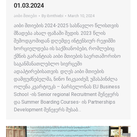
01.03.2024
აიბი მთიები
By
ibmthiebi
March 10, 2024
აიბი მთიების 2024-2025 სასწავლო წლისთვის
მზადება ახალ ფაზაში შედის. 2023 წლის
შემოდგომიდან დღემდე ინტენსიურ რეჟიმში
ხორციელდება ის საქმიანობები, რომლებიც
ქმნის გარანტიას აიბი მთიების საერთაშორისო
საგანმანათლებლო სივრცეში
ადაპტირებისათვის. დღეს აიბი მთიების
დამფუძნებელმა, ნინო ჩიკვაიძემ, უმასპინძლა
ოლენა კვარტიუკს – ბარსელონას EU Business
School -ის Senior regional Recruitment მენეჯერს
და Summer Boarding Courses- ის Partnerships
Development მენეჯერს მუსაბ…