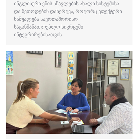
ინგლისური ენის სწავლების ახალი სისტემისა
და მეთოდების დანერგვა, როგორც ეფექტური
საშუალება საერთაშორისო
საგანმანათლებლო სივრცეში
ინტეგრირებისათვის.