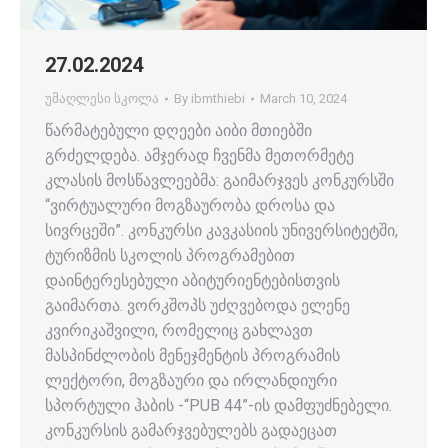
27.02.2024
უმაღლესი სკოლა
By
ibmthiebi
March 10, 2024
წარმატებული დღეები აიბი მთიებში
გრძელდება. ამჯერად ჩვენმა მეთორმეტე
კლასის მოსწავლეებმა: გაიმარჯვეს კონკურსში
“ვირტუალური მოგზაურობა დროსა და
სივრცეში”. კონკურსი კავკასიის უნივერსიტეტში,
ტურიზმის სკოლის პროგრამებით
დაინტერესებული აბიტურიენტებისთვის
გაიმართა. ვორკშოპს უძღვებოდა ელენე
კვირიკაშვილი, რომელიც გახლავთ
მასპინძლობის მენეჯმენტის პროგრამის
ლექტორი, მოგზაური და ირლანდიური
სპორტული ჰაბის -“PUB 44”-ის დამფუძნებელი.
კონკურსის გამარჯვებულებს გადაეცათ