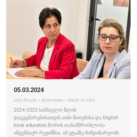
05.03.2024
აიბი მთიები
By
ibmthiebi
March 10, 2024
2024-2025 სასწავლო წლის
დაგეგმარებისათვის აიბი მთიებისა და English
book education შორის თანამშრომლობა
ინტენსიურ რეჟიმშია. ამ ეტაპზე მიმდინარეობს