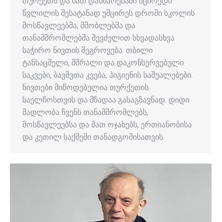
თურქეთს და მათ დახმარებაში მცირედი
წვლილის შესატანად უმცირეს დროში სკოლის
მოსწავლეებმა, მშობლებმა და
თანამშრომლებმა შევძელით სხვადასხვა
საჭირო ნივთის შეგროვება: თბილი
ტანსაცმელი, მშრალი და დაკონსერვებული
საკვები, ბავშვთა კვება, ჰიგიენის საშუალებები.
ნივთები მიწოდებულია თურქეთის
საელჩოსთვის და მზადაა გასაგზავნად. დიდი
მადლობა ჩვენს თანამშრომლებს,
მოსწავლეებსა და მათ ოჯახებს, ერთიანობისა
და კეთილ საქმეში თანადგომისათვის.