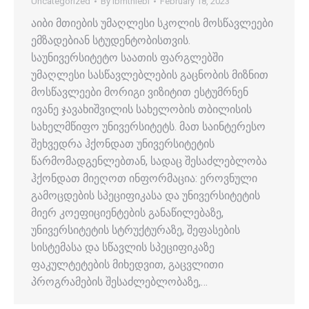
Uncategorized
By
ibmthiebi
February 18, 2023
აიბი მთიების უმაღლესი სკოლის მოსწავლეები
ემზადებიან სტუდენტობისთვის.
საუნივერსიტეტო საათის ფარგლებში
უმაღლესი სასწავლებლების გაცნობის მიზნით
მოსწავლეები მორიგი ვიზიტით ესტუმრნენ
ივანე ჯავახიშვილის სახელობის თბილისის
სახელმწიფო უნივერსიტეტს. მათ საინტერესო
შეხვედრა ჰქონდათ უნივერსიტეტის
წარმომადგენლებთან, სადაც შესაძლებლობა
ჰქონდათ მიეღოთ ინფორმაცია: ეროვნული
გამოცდების სპეციფიკასა და უნივერსიტეტის
მიერ კოეფიციენტების განაწილებაზე,
უნივერსიტეტის სტრუქტურაზე, შეფასების
სისტემასა და სწავლის სპეციფიკაზე
ფაკულტეტების მიხედვით, გაცვლითი
პროგრამების შესაძლებლობაზე,…