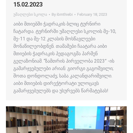
15.02.2023
უმაღლესი სკოლა
By
ibmthiebi
February 18, 2023
აიბი მთიებში ჭადრაკის ბლიც ტურნირი
ჩატარდა. ტურნირში უმაღლესი სკოლის მე-10,
მე-11 და მე-12 კლასის მოსწავლეები
მონაწილეობდნენ. თამაშები ჩაატარა აიბი
მთიების ჭადრაკის პედაგოგმა პარმენ
გელაზონიამ. “ზამთრის პირველობა 2023” -ის
გამარჯვებულები არიან: გიორგი გაგოშვილი;
შოთა დონდოლაძე; საბა კალანდარიშვილი.
აიბი მთიების დირექტორატი ულოცავს
გამარჯვებულებს და უსურვებს წარმატებას!