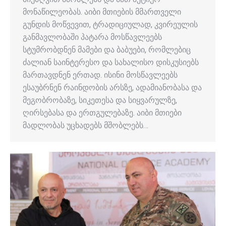
მონაწილეობას. აიბი მთიების მმართველი
გუნდის მოწვევით, ტრადიციულად, კვირეულის
განმავლობაში პატარა მოსწავლეებს
სტუმრობდნენ მამები და ბაბუები, რომლებიც
ძალიან საინტერესო და სახალისო დისკუსიებს
მართავდნენ ერთად. ისინი მოსწავლეებს
ესაუბრნენ რაინდობის არსზე, ადამიანობასა და
მეგობრობაზე, სიკეთესა და სიყვარულზე,
ღირსებასა და ერთგულებაზე. აიბი მთიები
მადლობას უცხადებს მშობლებს…