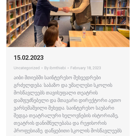
15.02.2023
Uncategorized
By
ibmthiebi
February 18, 2023
აიბი მთიებში საინტერესო შეხვედრები
გრძელდება: საბაზო და უმაღლესი სკოლის
მოსწავლეებს თავისუფალი თეატრის
დამფუძნებელი და მთავარი დირექტორი ავთო
ვარსემაშვილი შეხვდა. საინტერესო საუბარი
შედგა თეატრალური ხელოვნების ისტორიაზე,
თეატრის დანიშნულებასა და რეჟისორის
პროფესიაზე. დაწყებითი სკოლის მოსწავლეებს