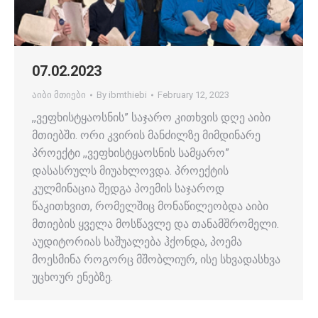
07.02.2023
აიბი მთიები
By
ibmthiebi
February 12, 2023
,,ვეფხისტყაოსნის” საჯარო კითხვის დღე აიბი
მთიებში. ორი კვირის მანძილზე მიმდინარე
პროექტი ,,ვეფხისტყაოსნის სამყარო”
დასასრულს მიუახლოვდა. პროექტის
კულმინაცია შედგა პოემის საჯაროდ
წაკითხვით, რომელშიც მონაწილეობდა აიბი
მთიების ყველა მოსწავლე და თანამშრომელი.
აუდიტორიას საშუალება ჰქონდა, პოემა
მოესმინა როგორც მშობლიურ, ისე სხვადასხვა
უცხოურ ენებზე.