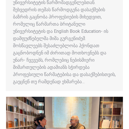
უნივერსიტეტის წარმომადგენლებთან.
შეხვედრის თემას წარმოდგენა დასაქმების
ბაზრის გაცნობა პროფესიების მიხედვით,
რომელიც წარმართა ბრიტანული
უნივერსიტეტის და English Book Education- ის
დამფუძნებელმა მიშა გურგენიძემ.
მოსწავლეებს შესაძლებლობა ჰქონდათ
გაცნობოდნენ იმ ძირითად მოთხოვნებს და
უნარ- ჩვევებს, რომლებიც ნებისმიერი
მიმართულების ადამიანს სჭირდება
პროფესიული წარმატებისა და დასაქმებისთვის,
გაეცნენ თუ რამდენად ეხმარება…