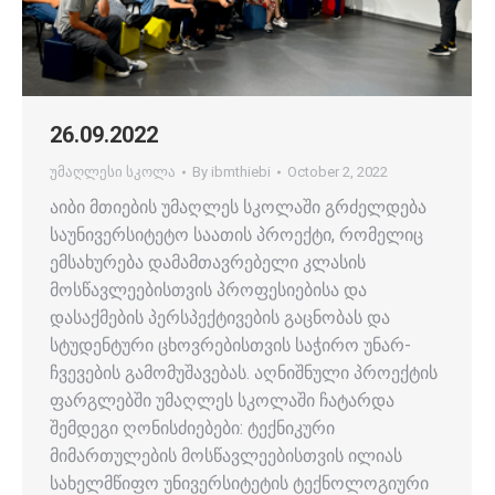
26.09.2022
უმაღლესი სკოლა
By
ibmthiebi
October 2, 2022
აიბი მთიების უმაღლეს სკოლაში გრძელდება
საუნივერსიტეტო საათის პროექტი, რომელიც
ემსახურება დამამთავრებელი კლასის
მოსწავლეებისთვის პროფესიებისა და
დასაქმების პერსპექტივების გაცნობას და
სტუდენტური ცხოვრებისთვის საჭირო უნარ-
ჩვევების გამომუშავებას. აღნიშნული პროექტის
ფარგლებში უმაღლეს სკოლაში ჩატარდა
შემდეგი ღონისძიებები: ტექნიკური
მიმართულების მოსწავლეებისთვის ილიას
სახელმწიფო უნივერსიტეტის ტექნოლოგიური