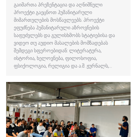
გაიმართა პრეზენტაცია და აღნიშნული
პროექტი გაეცნოთ ჰუმანიტარული
მიმართულების მოსწავლეებს. პროექტი
ეფუძნება ჰუმანიტარული აზროვნების
საფუძვლებს და გულისხმობს სტატიებისა და
ვიდეო თუ აუდიო მასალების მომზადებას
შემდეგი სფეროებიდან: ლიტერატურა,
ისტორია, ხელოვნება, ფილოსოფია,
ფსიქოლოგია, რელიგია და ა.შ. ჟურნალს,…