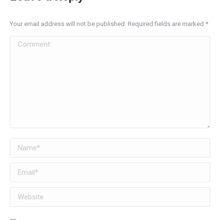
Your email address will not be published. Required fields are marked
*
Comment
Name *
Email *
Website