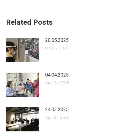
Related Posts
20.05.2025
May 27, 2025
04.04.2025
April 24, 2025
24.03.2025
April 24, 2025