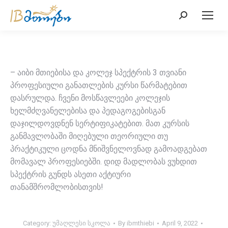
Search:
– აიბი მთიებისა და კოლეჯ სპექტრის 3 თვიანი
პროფესიული განათლების კურსი წარმატებით
დასრულდა. ჩვენი მოსწავლეები კოლეჯის
ხელმძღვანელებისა და პედაგოგებისგან
დაჯილდოვდნენ სერტიფიკატებით. მათ კურსის
განმავლობაში მიღებული თეორიული თუ
პრაქტიკული ცოდნა მნიშვნელოვნად გამოადგებათ
მომავალ პროფესიებში. დიდ მადლობას ვუხდით
სპექტრის გუნდს ასეთი აქტიური
თანამშრომლობისთვის!
Category:
უმაღლესი სკოლა
By
ibmthiebi
April 9, 2022