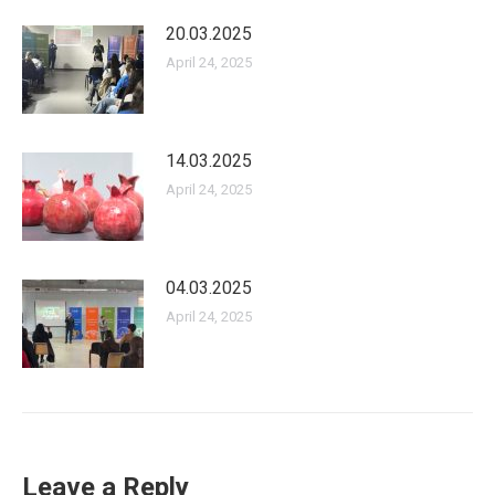
20.03.2025
April 24, 2025
14.03.2025
April 24, 2025
04.03.2025
April 24, 2025
Leave a Reply