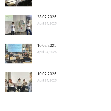
28.02.2025
April 24, 2025
10.02.2025
April 24, 2025
10.02.2025
April 24, 2025