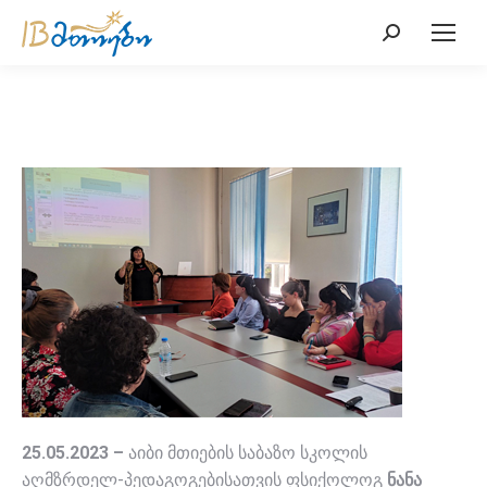
Search:
25.05.2023 –
აიბი მთიების საბაზო სკოლის
აღმზრდელ-პედაგოგებისათვის ფსიქოლოგ
ნანა