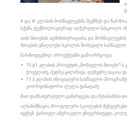
ი
მ
X და XI კლასის მოსწავლეებმა შექმნეს და წარმ
სქემა, ტექნოლოგიურად აღჭურვილი სასკოლო ინფ
აიბი მთიების ადმინისტრაციისა და მოსწავლეე
მთიების უმაღლესი სკოლის მომავალი სასწავლო 
წარმოდგენილ პროექტებში გამოირჩეოდა:
10 ტ1 კლასის პროექტის „მომავლის მთიები“-
ჭოველიძე, პეტრე ყალიჩავა, დემეტრე საჯაია
11 ჰ კლასის ინოვაციური სასწავლო-პროგრამუ
კოორდინატორი: ლელა ტაბატაძე.
მათ დამსახურებული გამარჯვება და შესაბამისი ჯ
აღსანიშნავია პროფილური სკოლების მენეჯერები
იყვნენ: ქართულ-ამერიკული უნივერსიტეტი, კოლეჯ