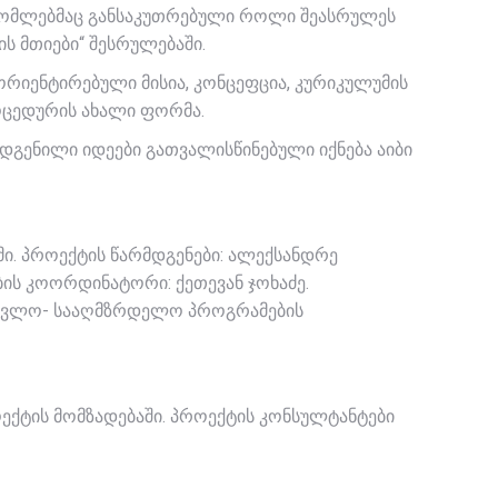
, რომლებმაც განსაკუთრებული როლი შეასრულეს
ს მთიები“ შესრულებაში.
ორიენტირებული მისია, კონცეფცია, კურიკულუმის
ოცედურის ახალი ფორმა.
გენილი იდეები გათვალისწინებული იქნება აიბი
ი. პროექტის წარმდგენები: ალექსანდრე
ის კოორდინატორი: ქეთევან ჯოხაძე.
ასწავლო- სააღმზრდელო პროგრამების
ექტის მომზადებაში. პროექტის კონსულტანტები