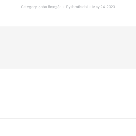
Category:
აიბი მთიები
By
ibmthiebi
May 24, 2023
Next
post: