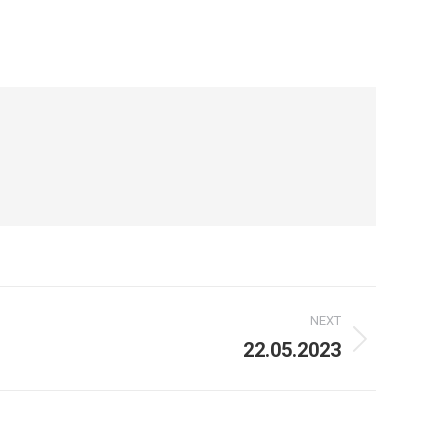
NEXT
22.05.2023