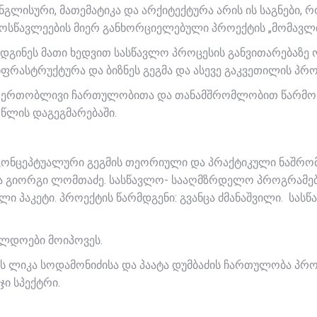
ნგლისური, მათემატიკა და არქიტექტურა არის ის საგნები
ოსწავლეების მიერ განხორციელებული პროექტის „მომავლი
ოადგინეს მათი ხედვით სასწავლო პროცესის განვითარებაზე 
რასტრუქტურა და ბიზნეს გეგმა და ასევე გაკვეთილის პრ
ბის ერთობლივი ჩართულობითა და თანამშრომლობით წარმოდ
წლის დაგეგმარებაში.
ს კონცეპტუალური გეგმის თეორიული და პრაქტიკული ნაშრომ
 და გიორგი ლომთაძე. სასწავლო- სააღმზრდელო პროგრამებ
ლი პაკეტი. პროექტის წარმდგენი: გვანცა ძმანაშვილი. ს
ილდოები მოიპოვეს.
ს ლიკა სოდამონიძისა და პაატა დუმბაძის ჩართულობა პრო
ი სპექტრი.