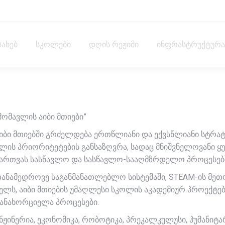
სახებ
სკოლები
დღის რეჟიმი
ინფრასტრუქტურა
მომავლის აიბი მთიები”
იბი მთიებში გრძელდება ერთწლიანი და ექვსწლიანი სტრატ
ლის პრიორიტეტების განსაზღვრა, სადაც მნიშვნელოვანი
ართვას სასწავლო და სასწავლო-სააღმზრდელო პროცესებშ
ანამედროვე საგანმანათლებლო სისტემაში, STEAM-ის მე
ელს, აიბი მთიების უმაღლესი სკოლის აკადემიურ პროექტებ
ანახორციელა პროცესები.
ნჟინერია, ეკონომიკა, რობოტიკა, პრეკალკულუსი, ჰუმანიტა