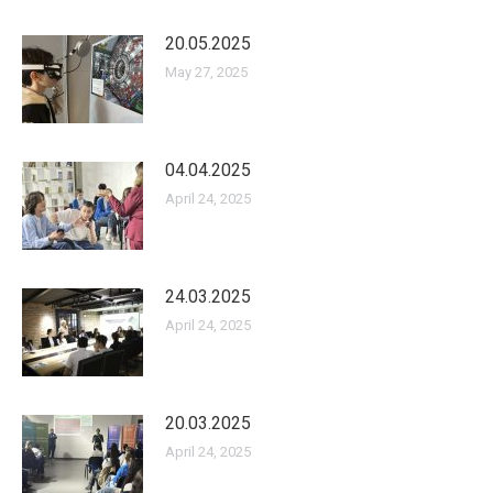
20.05.2025
May 27, 2025
04.04.2025
April 24, 2025
24.03.2025
April 24, 2025
20.03.2025
April 24, 2025