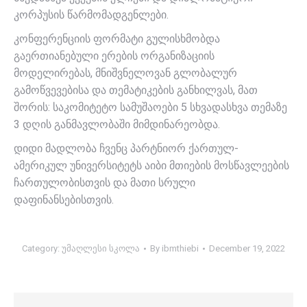
კორპუსის წარმომადგენლები.
კონფერენციის ფორმატი გულისხმობდა
გაერთიანებული ერების ორგანიზაციის
მოდელირებას, მნიშვნელოვან გლობალურ
გამოწვევებისა და თემატიკების განხილვას, მათ
შორის: საკომიტეტო სამუშაოები 5 სხვადასხვა თემაზე
3 დღის განმავლობაში მიმდინარეობდა.
დიდი მადლობა ჩვენც პარტნიორ ქართულ-
ამერიკულ უნივერსიტეტს აიბი მთიების მოსწავლეების
ჩართულობისთვის და მათი სრული
დაფინანსებისთვის.
Category:
უმაღლესი სკოლა
By
ibmthiebi
December 19, 2022