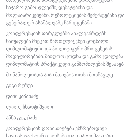
საჯარო გამოსვლებში, დებატებისა და
მოლაპარაკებებში, რეზოლუციების შემუშავებასა და
გენერალურ ასამბლეაზე წარდგენაში.
კონფერენციის ფარგლებში ახალგაზრდებს
საშუალება მიეცათ ჩართულიყვნენ ცოცხალი
დიპლომატიური და პოლიტიკური პროცესების
მოდელირებაში, მიიღოთ ცოდნა და გამოცდილება
დიპლომატიის პრაქტიკული განზომილების შესახებ.
მონაწილეობდა აიბი მთიების ოთხი მოსწავლე:
გიგი რურუა
დაჩი კაპანაძე
ლილუ ჩხარტიშვილი
ანნა გეგუჩაძე
კონფერენციის ღონისძიებებს ესწრებოდნენ
სხვდასხვა ქვეყნის ელჩები და დიპლომატიური