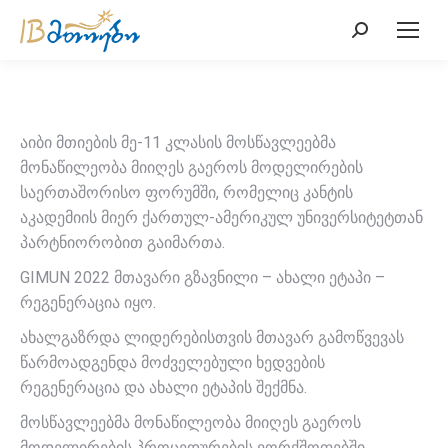
Search:
აიბი მთიების მე-11 კლასის მოსწავლეებმა
მონაწილეობა მიიღეს გაეროს მოდელირების
საერთაშორისო ფორუმში, რომელიც კანტის
აკადემიის მიერ ქართულ-ამერიკულ უნივერსიტეტთან
პარტნიორობით გაიმართა.
GIMUN 2022 მთავარი გზავნილი – ახალი ეტაპი –
რეგენერაცია იყო.
ახალგაზრდა ლიდერებისთვის მთავარ გამოწვევას
წარმოადგენდა მოძველებული ხედვების
რეგენერაცია და ახალი ეტაპის შექმნა.
მოსწავლეებმა მონაწილეობა მიიღეს გაეროს
მოდელირების პროცედურების ვორქშოფებში,