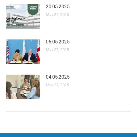
20.05.2025
May 27, 2025
06.05.2025
May 27, 2025
04.05.2025
May 27, 2025