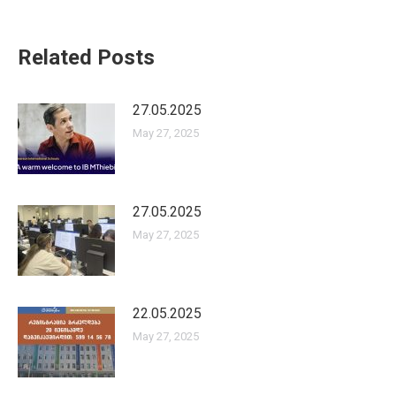
Related Posts
27.05.2025
May 27, 2025
27.05.2025
May 27, 2025
22.05.2025
May 27, 2025