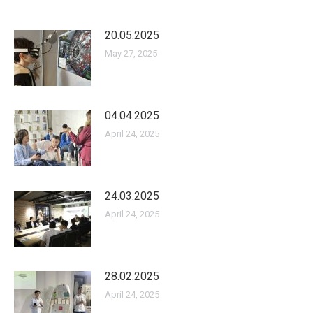
20.05.2025
May 27, 2025
04.04.2025
April 24, 2025
24.03.2025
April 24, 2025
28.02.2025
April 24, 2025