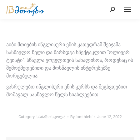
Search:
აიბი მთიების ინგლისური ენის კათედრამ შეაჯამა
სასწავლო წელი და წარსდგა სპექტაკლით “ოლივერ
ტვისტი”. სწავლა ყოველთვის სახალისოა, როდესაც ის
შემოქმედებითი და მოსწავლის ინტერესებზე
მორგებულია.
ვასრულებთ ინგლისური ენის კურსს და შეგხვდებით
მომავალ სასწავლო წელს სიახლეებით
Category:
საბაზო სკოლა
By
ibmthiebi
June 12, 2022