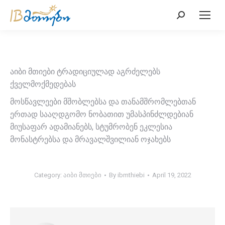
Search:
აიბი მთიები ტრადიციულად აგრძელებს
ქველმოქმედებას
მოსწავლეები მშობლებსა და თანამშრომლებთან
ერთად სააღდგომო ნობათით უმასპინძლდებიან
მიუსაფარ ადამიანებს, სტუმრობენ ეკლესია
მონასტრებსა და მრავალშვილიან ოჯახებს
Category:
აიბი მთიები
By
ibmthiebi
April 19, 2022