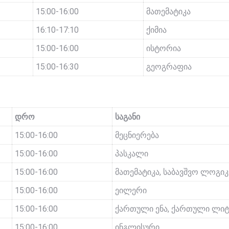
15:00-16:00
მათემატიკა
16:10-17:10
ქიმია
15:00-16:00
ისტორია
15:00-16:30
გეოგრაფია
დრო
საგანი
15:00-16:00
მეცნიერება
15:00-16:00
პასკალი
15:00-16:00
მათემატიკა, საბავშვო ლოგიკ
15:00-16:00
ეილერი
15:00-16:00
ქართული ენა, ქართული ლი
15:00-16:00
ინგლისური