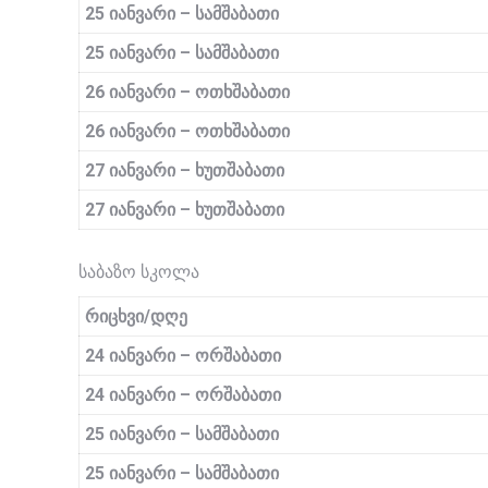
25 იანვარი –
სამშაბათი
25 იანვარი –
სამშაბათი
2
6
იანვარი –
ოთხშაბათი
2
6
იანვარი –
ოთხშაბათი
27 იანვარი –
ხუთშაბათი
27 იანვარი –
ხუთშაბათი
საბაზო სკოლა
რიცხვი/დღე
24 იანვარი –
ორშაბათი
24 იანვარი –
ორშაბათი
25 იანვარი –
სამშაბათი
25 იანვარი –
სამშაბათი