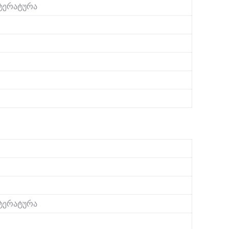
ტერატურა
ტერატურა