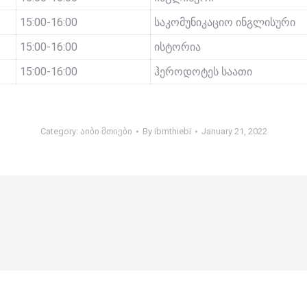
15:00-16:00
საკომუნიკაციო ინგლისური
15:00-16:00
ისტორია
15:00-16:00
ჰეროდოტეს საათი
Category:
აიბი მთიები
By
ibmthiebi
January 21, 2022