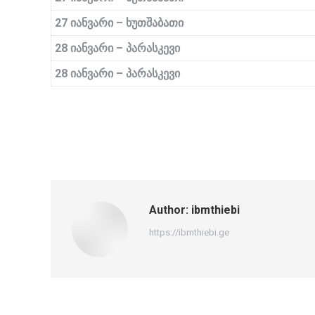
27 იანვარი –
ხუთშაბათი
28 იანვარი –
პარასკევი
28 იანვარი –
პარასკევი
Author:
ibmthiebi
https://ibmthiebi.ge