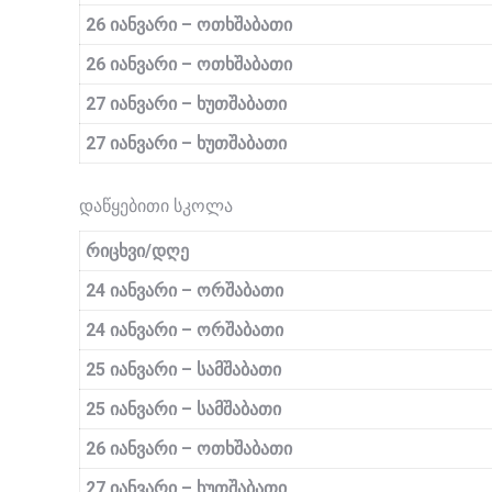
2
6
იანვარი –
ოთხშაბათი
2
6
იანვარი –
ოთხშაბათი
27 იანვარი –
ხუთშაბათი
27 იანვარი –
ხუთშაბათი
დაწყებითი სკოლა
რიცხვი/დღე
24 იანვარი –
ორშაბათი
24 იანვარი –
ორშაბათი
25 იანვარი –
სამშაბათი
25 იანვარი –
სამშაბათი
2
6
იანვარი –
ოთხშაბათი
27 იანვარი –
ხუთშაბათი