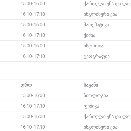
15:00-16:00
ქართული ენა და ლი
16:10-17:10
ინგლისური ენა
15:00-16:00
მათემატიკა
16:10-17:10
ქიმია
15:00-16:00
ისტორია
16:10-17:10
გეოგრაფია
დრო
საგანი
15:00-16:00
ბიოლოგია
16:10-17:10
ფიზიკა
15:00-16:00
ქართული ენა და ლი
16:10-17:10
ინგლისური ენა