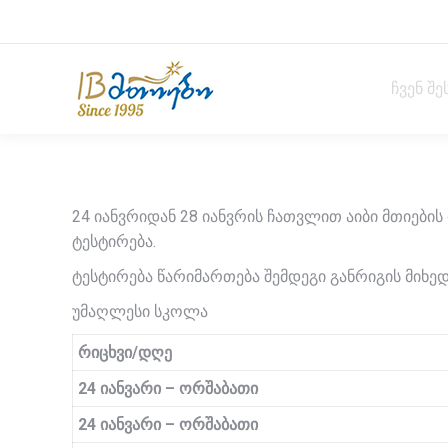
ჩვენ შე
24 იანვრიდან 28 იანვრის ჩათვლით აიბი მთიები
ტესტირება.
ტესტირება წარიმართება შემდეგი განრიგის მიხედ
უმაღლესი სკოლა
რიცხვი/დღე
24 იანვარი –
ორშაბათი
24 იანვარი –
ორშაბათი