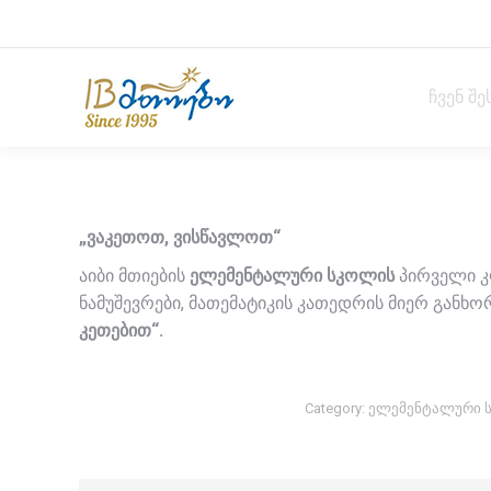
ჩვენ შე
„ვაკეთოთ, ვისწავლოთ“
აიბი მთიების
ელემენტალური სკოლის
პირველი კ
ნამუშევრები, მათემატიკის კათედრის მიერ გან
კეთებით“.
Category:
ელემენტალური 