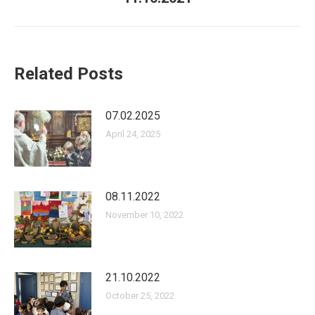
post:
Related Posts
07.02.2025
April 24, 2025
08.11.2022
November 10, 2022
21.10.2022
October 25, 2022