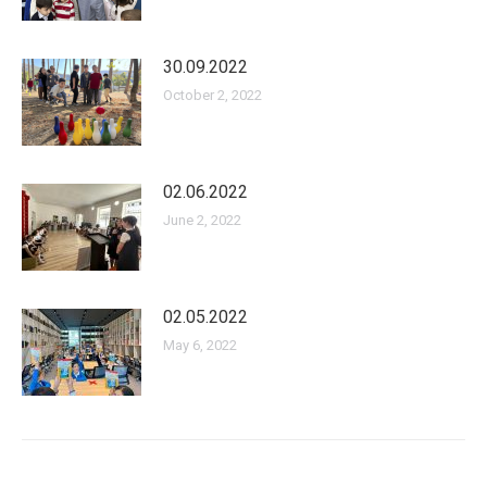
30.09.2022
October 2, 2022
02.06.2022
June 2, 2022
02.05.2022
May 6, 2022